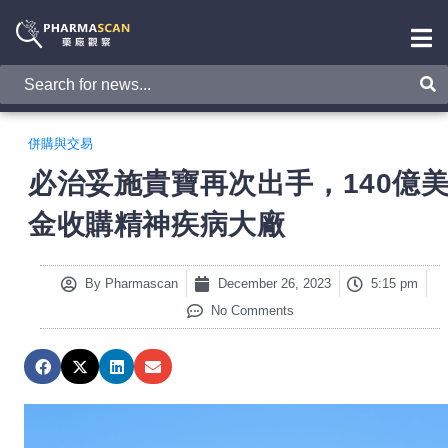
併購與交易
必治妥施貴寶再次出手，140億
金收購精神疾病大廠
By
Pharmascan
December 26, 2023
5:15 pm
No Comments