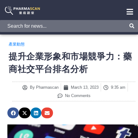
產業動態
提升企業形象和市場競爭力：藥
商社交平台排名分析
By
Pharmascan
March 13, 2023
9:35 am
No Comments