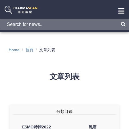
Home
首頁
文章列表
文章列表
分類目錄
ESMO特輯2022
乳癌