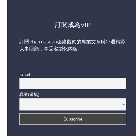
訂閱成為VIP
訂閱Pharmascan藥廠觀察的專業文章與每週精彩
大事回顧，享受客製化內容
Email
職業(選填)