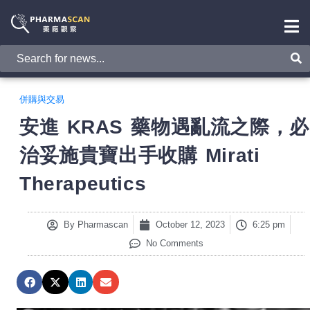
併購與交易
安進 KRAS 藥物遇亂流之際，必
治妥施貴寶出手收購 Mirati
Therapeutics
By
Pharmascan
October 12, 2023
6:25 pm
No Comments