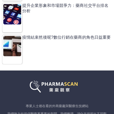
提升企業形象和市場競爭力：藥商社交平台排名
分析
疫情結束然後呢?數位行銷在藥商的角色日益重要
專業人士都在看的外商藥廠與醫療生技網站
我們致力於提供醫藥界重要的新聞，我們整理、消化並挖掘出不同觀