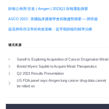
財報公佈周:安進 ( Amgen ) 2023Q1 財報重點摘要
ASCO 2023 : 美國臨床腫瘤學會前瞻趨勢摘要──肺癌篇
提高肺癌存活率的有效策略：從早期篩檢到精準治療
補充來源
Sanofi Is Exploring Acquisition of Cancer Drugmaker Mirati
Bristol Myers Squibb to Acquire Mirati Therapeutics
Q2 2023 Results Presentation
US FDA panel says Amgen lung cancer drug data cannot
be relied on