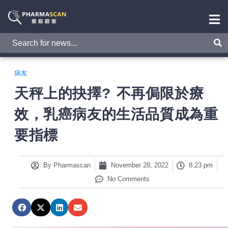
病友
天秤上的抉擇? 不再侷限於療
效，乳癌病友的生活品質成為重
要指標
By
Pharmascan
November 28, 2022
8:23 pm
No Comments