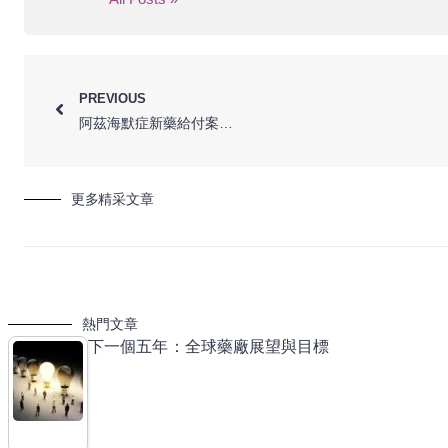
PREVIOUS
阿茲海默症新藥給付案確立，病友團體:創造了不必要的障礙
更多精采文章
熱門文章
下一個五年：全球藥廠展望與目標