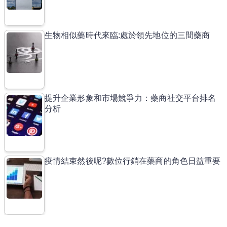
生物相似藥時代來臨:處於領先地位的三間藥商
提升企業形象和市場競爭力：藥商社交平台排名
分析
疫情結束然後呢?數位行銷在藥商的角色日益重要