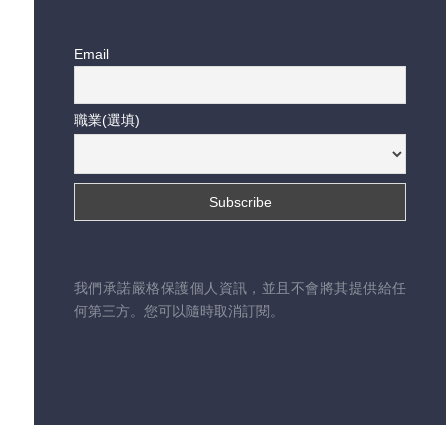
Email
職業(選填)
我們承諾嚴格保護個人資訊，並且不會將其提供給任
何第三方。您可以隨時取消訂閱。